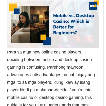
Para sa mga new online casino players,
deciding between mobile and desktop casino
gaming is confusing. Parehong mayroon
advantages a disadvantages na nabibigay ang
mga ito sa mga players. Kung ikaw ay isang
player hindi pa makapag-decide if you’re into
mobile casino or desktop casino gaming, this
guide is for you. BK8 understands that most