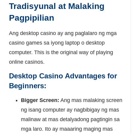
Tradisyunal at Malaking
Pagpipilian
Ang desktop casino ay ang paglalaro ng mga
casino games sa iyong laptop o desktop
computer. This is the original way of playing
online casinos.
Desktop Casino Advantages for
Beginners:
Bigger Screen:
Ang mas malaking screen
ng isang computer ay nagbibigay ng mas
malinaw at mas detalyadong pagtingin sa
mga laro. Ito ay maaaring maging mas