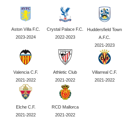
Aston Villa F.C.
Crystal Palace F.C.
Huddersfield Town
2023-2024
2022-2023
A.F.C.
2021-2023
Valencia C.F.
Athletic Club
Villarreal C.F.
2021-2022
2021-2022
2021-2022
Elche C.F.
RCD Mallorca
2021-2022
2021-2022