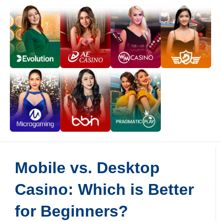
Mobile vs. Desktop
Casino: Which is Better
for Beginners?