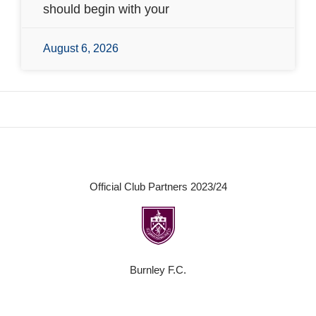
should begin with your
August 6, 2026
Official Club Partners 2023/24
Burnley F.C.