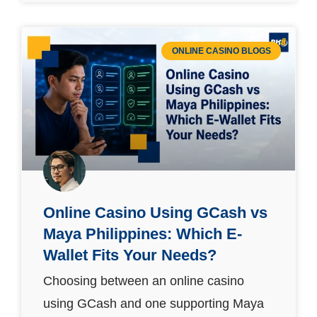
ONLINE CASINO BLOGS
Online Casino Using GCash vs
Maya Philippines: Which E-
Wallet Fits Your Needs?
Choosing between an online casino
using GCash and one supporting Maya