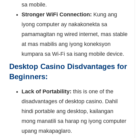
sa mobile.
Stronger WiFi Connection:
Kung ang
iyong computer ay nakakonekta sa
pamamagitan ng wired internet, mas stable
at mas mabilis ang iyong koneksyon
kumpara sa Wi-Fi sa isang mobile device.
Desktop Casino Disdvantages for
Beginners:
Lack of Portability:
this is one of the
disadvantages of desktop casino. Dahil
hindi portable ang desktop, kailangan
mong manatili sa harap ng iyong computer
upang makapaglaro.