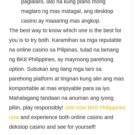
paglalaro, lalo na kung plano mong
maglaro ng mas matagal, ang desktop
casino ay maaaring mas angkop.
The best way to know which one is the best for
you is to try both. Karamihan sa mga reputable
na online casino sa Pilipinas, tulad na lamang
ng BK8 Philippines, ay mayroong parehong
option. Subukan ang ilang mga laro sa
parehong platform at tingnan kung alin ang mas
komportable at mas enjoyable para sa iyo.
Mahalagang tandaan na anuman ang iyong
piliin, play responsibly!
Join now BK8 Philippines
now
and experience both online casino and
dekstop casino and see for yourself!